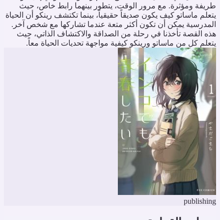
ريفة ومؤثرة. مع مرور الوقت، يتطور بينهما رابط خاص، حيث
تعلم ماساتو كيف يكون صديقاً حقيقياً، بينما تكتشف رينكو أن الحياة
لمدرسية يمكن أن تكون أكثر متعة عندما تشاركها مع شخص آخر.
ذه القصة تأخذنا في رحلة من الصداقة والاكتشاف الذاتي، حيث
تعلم كل من ماساتو ورينكو كيفية مواجهة تحديات الحياة معاً.
publishin