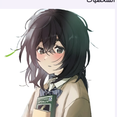
لشخصيات