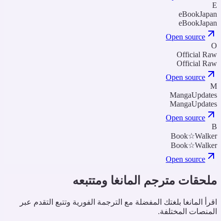
eBookJapa
eBookJapa
Open source
Official Ra
Official Ra
Open source
MangaUpdate
MangaUpdate
Open source
Book☆Walke
Book☆Walke
Open source
لحقات مترجم المانغا ومتتبعه
قرأ المانغا بلغتك المفضلة مع الترجمة الفورية وتتبع التقدم عبر
لمنصات المختلفة.