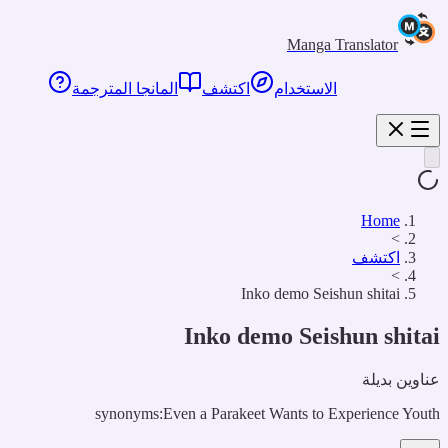
Manga Translator
الاستخدام
اكتشف
المانجا المترجمة
Home
>
اكتشف
>
Inko demo Seishun shitai
Inko demo Seishun shita
ناوين بديلة
synonyms:
Even a Parakeet Wants to Experience Yout