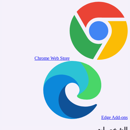
Chrome Web Store
Edge Add-on