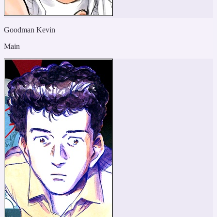
Goodman Kevin
Main