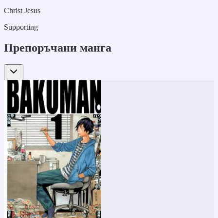
Christ Jesus
Supporting
Препоръчани манга