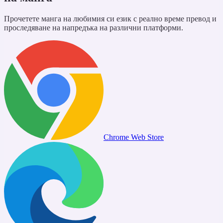
Прочетете манга на любимия си език с реално време превод и
проследяване на напредъка на различни платформи.
Chrome Web Store