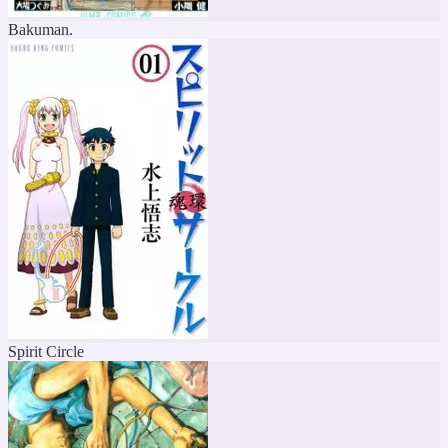
Bakuman.
Spirit Circle