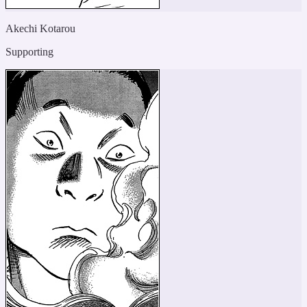
Akechi Kotarou
Supporting