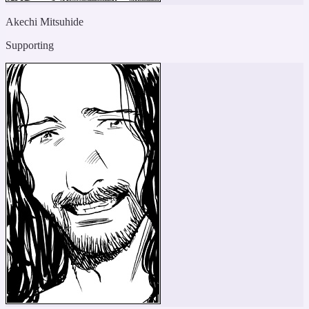
Akechi Mitsuhide
Supporting