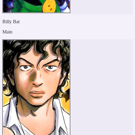
Billy Bat
Main