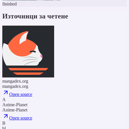
finished
Източници за четене
mangadex.org
mangadex.org
Open source
A
Anime-Planet
Anime-Planet
Open source
B
bl