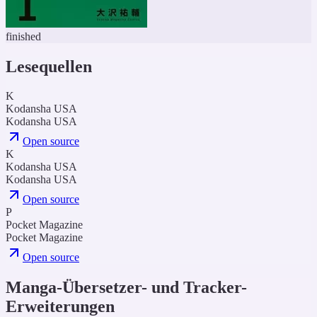
finished
Lesequellen
K
Kodansha USA
Kodansha USA
Open source
K
Kodansha USA
Kodansha USA
Open source
P
Pocket Magazine
Pocket Magazine
Open source
Manga-Übersetzer- und Tracker-
Erweiterungen