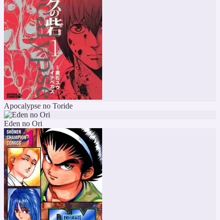
Apocalypse no Toride
Eden no Ori