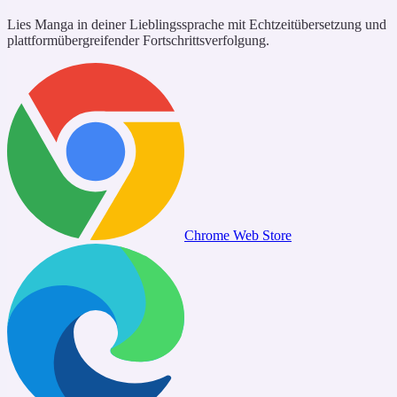
Lies Manga in deiner Lieblingssprache mit Echtzeitübersetzung und
plattformübergreifender Fortschrittsverfolgung.
Chrome Web Store