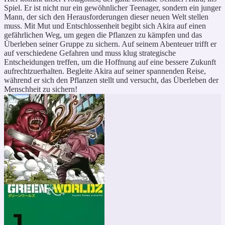
Spiel. Er ist nicht nur ein gewöhnlicher Teenager, sondern ein junger
Mann, der sich den Herausforderungen dieser neuen Welt stellen
muss. Mit Mut und Entschlossenheit begibt sich Akira auf einen
gefährlichen Weg, um gegen die Pflanzen zu kämpfen und das
Überleben seiner Gruppe zu sichern. Auf seinem Abenteuer trifft er
auf verschiedene Gefahren und muss klug strategische
Entscheidungen treffen, um die Hoffnung auf eine bessere Zukunft
aufrechtzuerhalten. Begleite Akira auf seiner spannenden Reise,
während er sich den Pflanzen stellt und versucht, das Überleben der
Menschheit zu sichern!