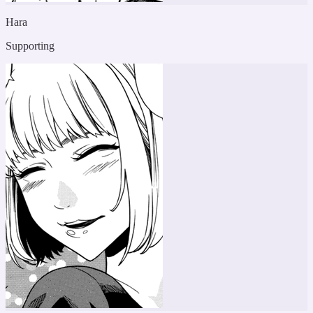
Hara
Supporting