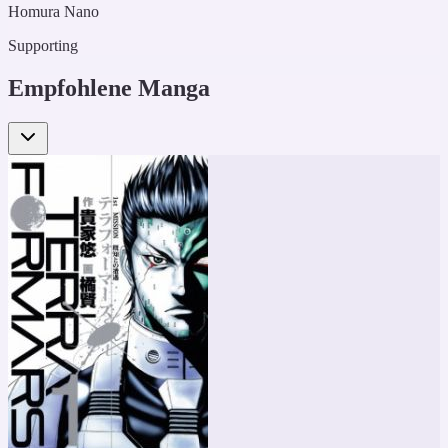
Homura Nano
Supporting
Empfohlene Manga