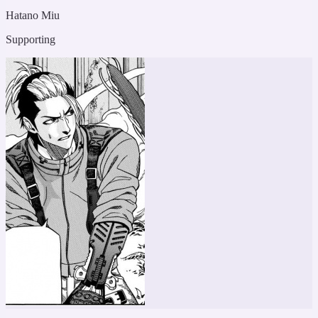
Hatano Miu
Supporting