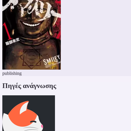
publishing
Πηγές ανάγνωσης