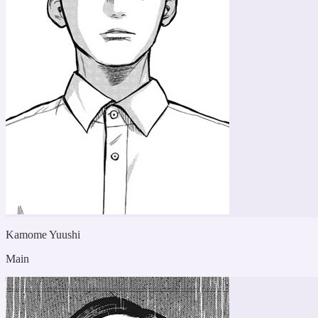
Kamome Yuushi
Main