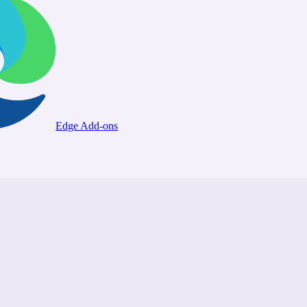
Edge Add-ons