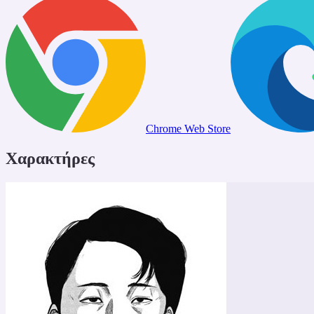
Chrome Web Store
Χαρακτήρες