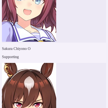
Sakura Chiyono O
Supporting