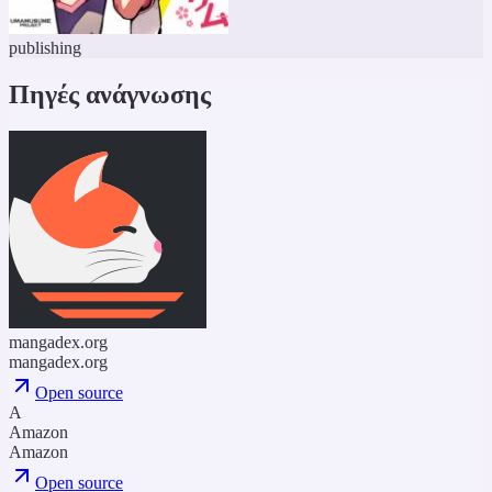
publishing
Πηγές ανάγνωσης
mangadex.org
mangadex.org
Open source
A
Amazon
Amazon
Open source