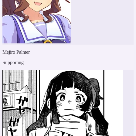
Mejiro Palmer
Supporting