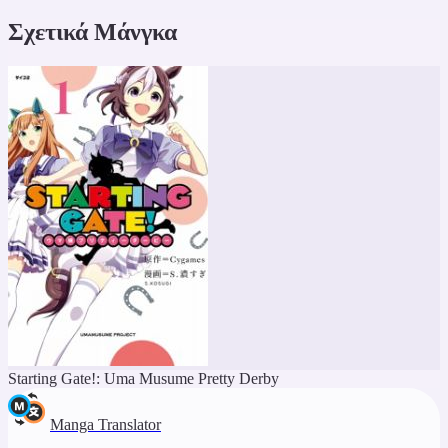
Σχετικά Μάνγκα
Starting Gate!: Uma Musume Pretty Derby
Manga Translator