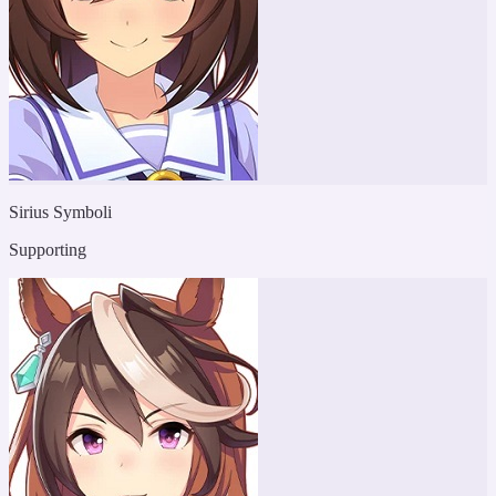
Sirius Symboli
Supporting