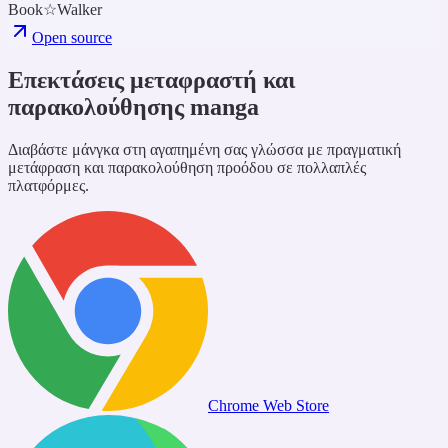
Book☆Walker
Open source
Επεκτάσεις μεταφραστή και
παρακολούθησης manga
Διαβάστε μάνγκα στη αγαπημένη σας γλώσσα με πραγματική
μετάφραση και παρακολούθηση προόδου σε πολλαπλές
πλατφόρμες.
Chrome Web Store