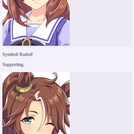
Symboli Rudolf
Supporting