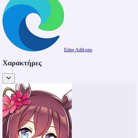
Edge Add-ons
Χαρακτήρες