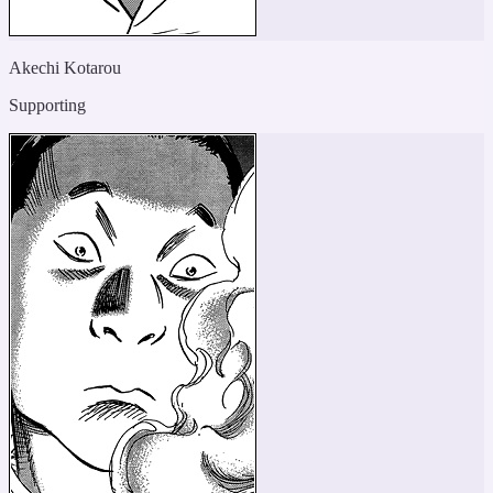
Akechi Kotarou
Supporting