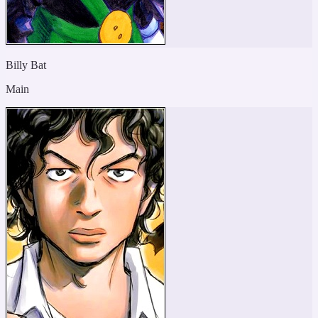
Billy Bat
Main