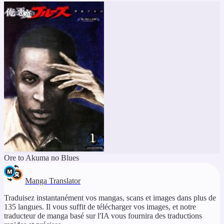
Ore to Akuma no Blues
Manga Translator
Traduisez instantanément vos mangas, scans et images dans plus de
135 langues. Il vous suffit de télécharger vos images, et notre
traducteur de manga basé sur l'IA vous fournira des traductions