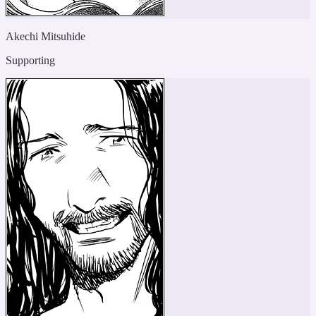
Akechi Mitsuhide
Supporting