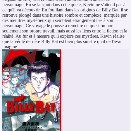
personnage. En se lançant dans cette quête, Kevin ne s'attend pas à
ce qu'il va découvrir. En fouillant dans les origines de Billy Bat, il se
retrouve plongé dans une histoire sombre et complexe, marquée par
des meurtres mystérieux qui semblent étrangement liés à son
personnage. Ce voyage le pousse à remettre en question non
seulement son propre travail, mais aussi les liens entre la fiction et la
réalité. Au fur et à mesure qu'il explore ces mystères, Kevin réalise
que la vérité derrière Billy Bat est bien plus sinistre qu'il ne l'avait
imaginé.