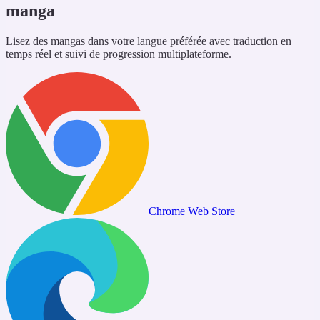
manga
Lisez des mangas dans votre langue préférée avec traduction en
temps réel et suivi de progression multiplateforme.
Chrome Web Store