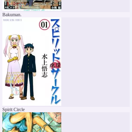
Bakuman.
Spirit Circle