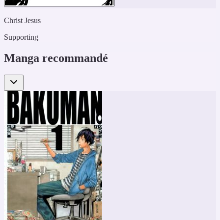
Christ Jesus
Supporting
Manga recommandé