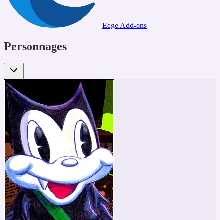
Edge Add-ons
Personnages