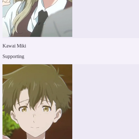
Kawai Miki
Supporting