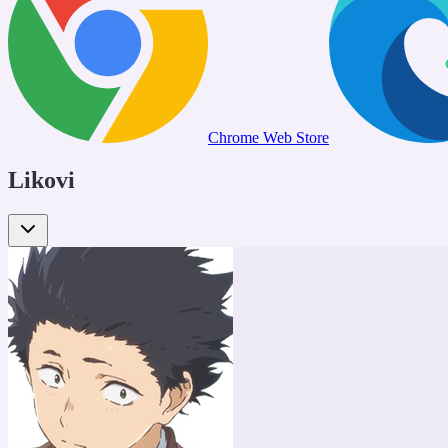
Chrome Web Store
Likovi