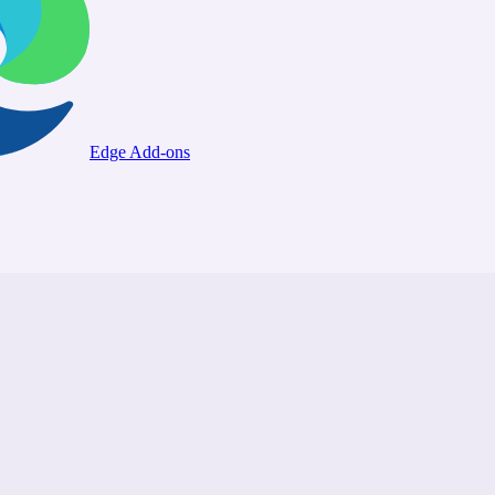
Edge Add-ons