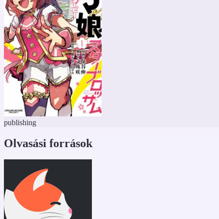
publishing
Olvasási források