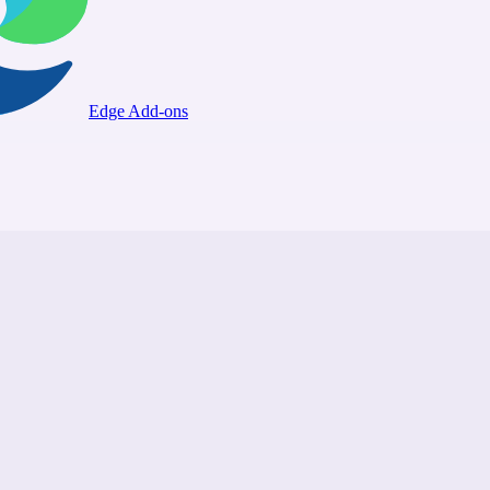
Edge Add-ons