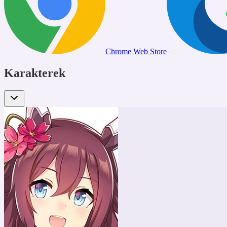
Chrome Web Store
Karakterek