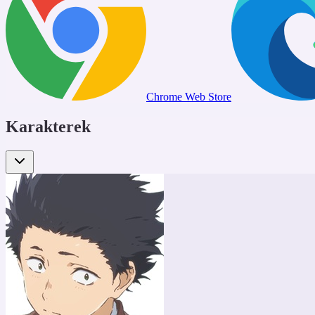
Chrome Web Store
Karakterek