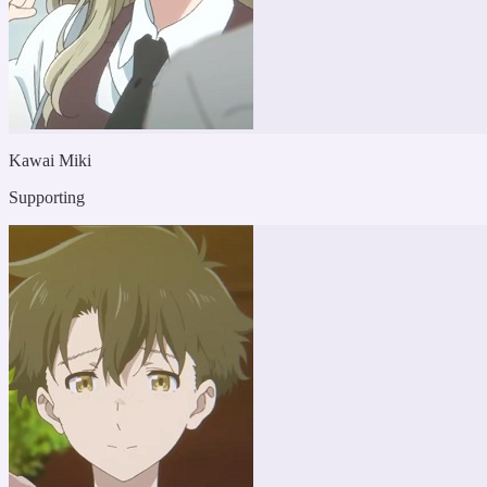
Kawai Miki
Supporting