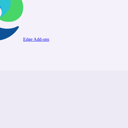
Edge Add-ons