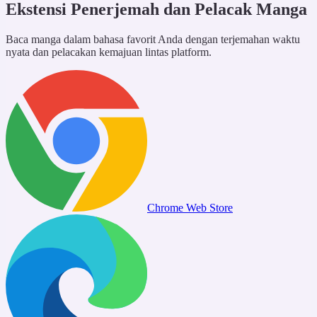
Ekstensi Penerjemah dan Pelacak Manga
Baca manga dalam bahasa favorit Anda dengan terjemahan waktu
nyata dan pelacakan kemajuan lintas platform.
Chrome Web Store