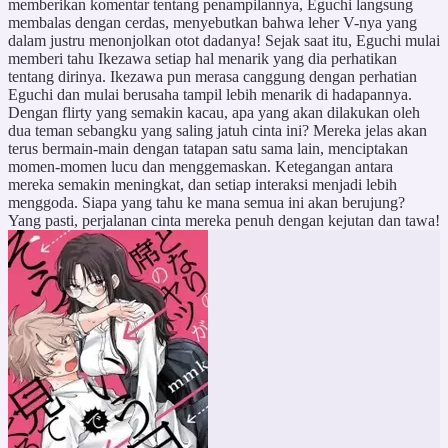
memberikan komentar tentang penampilannya, Eguchi langsung
membalas dengan cerdas, menyebutkan bahwa leher V-nya yang
dalam justru menonjolkan otot dadanya! Sejak saat itu, Eguchi mulai
memberi tahu Ikezawa setiap hal menarik yang dia perhatikan
tentang dirinya. Ikezawa pun merasa canggung dengan perhatian
Eguchi dan mulai berusaha tampil lebih menarik di hadapannya.
Dengan flirty yang semakin kacau, apa yang akan dilakukan oleh
dua teman sebangku yang saling jatuh cinta ini? Mereka jelas akan
terus bermain-main dengan tatapan satu sama lain, menciptakan
momen-momen lucu dan menggemaskan. Ketegangan antara
mereka semakin meningkat, dan setiap interaksi menjadi lebih
menggoda. Siapa yang tahu ke mana semua ini akan berujung?
Yang pasti, perjalanan cinta mereka penuh dengan kejutan dan tawa!