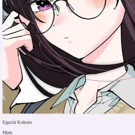
Eguchi Kokoro
Main