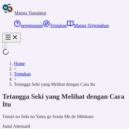
Manga Translator
penggunaan
Temukan
Manga Terjemahan
Home
>
Temukan
>
Tetangga Seki yang Melihat dengan Cara Itu
Tetangga Seki yang Melihat dengan Cara
Itu
Tonari no Seki no Yatsu ga Souiu Me de Mitekuru
Judul Alternatif