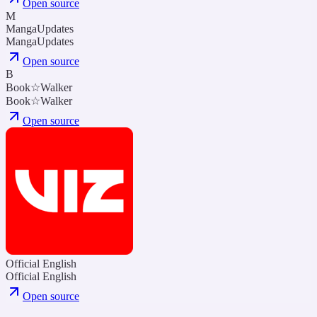
Open source
M
MangaUpdates
MangaUpdates
Open source
B
Book☆Walker
Book☆Walker
Open source
Official English
Official English
Open source