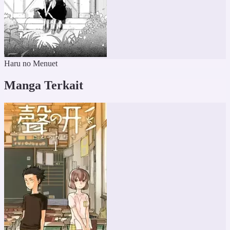
Haru no Menuet
Manga Terkait