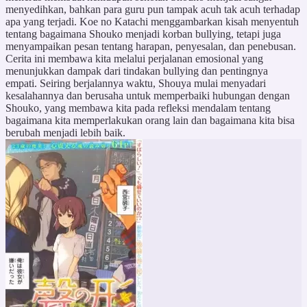
menyedihkan, bahkan para guru pun tampak acuh tak acuh terhadap
apa yang terjadi. Koe no Katachi menggambarkan kisah menyentuh
tentang bagaimana Shouko menjadi korban bullying, tetapi juga
menyampaikan pesan tentang harapan, penyesalan, dan penebusan.
Cerita ini membawa kita melalui perjalanan emosional yang
menunjukkan dampak dari tindakan bullying dan pentingnya
empati. Seiring berjalannya waktu, Shouya mulai menyadari
kesalahannya dan berusaha untuk memperbaiki hubungan dengan
Shouko, yang membawa kita pada refleksi mendalam tentang
bagaimana kita memperlakukan orang lain dan bagaimana kita bisa
berubah menjadi lebih baik.