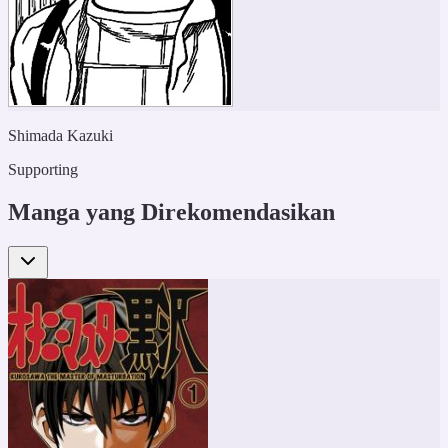
Shimada Kazuki
Supporting
Manga yang Direkomendasikan