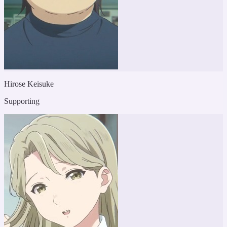
Hirose Keisuke
Supporting