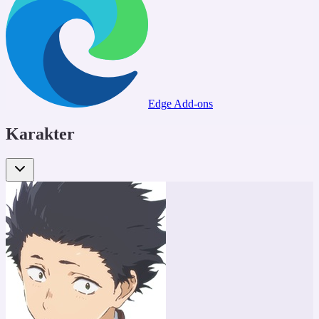
Edge Add-ons
Karakter