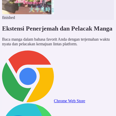
finished
Ekstensi Penerjemah dan Pelacak Manga
Baca manga dalam bahasa favorit Anda dengan terjemahan waktu
nyata dan pelacakan kemajuan lintas platform.
Chrome Web Store