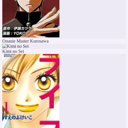
Onanie Master Kurosawa
Kimi no Sei