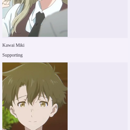
Kawai Miki
Supporting