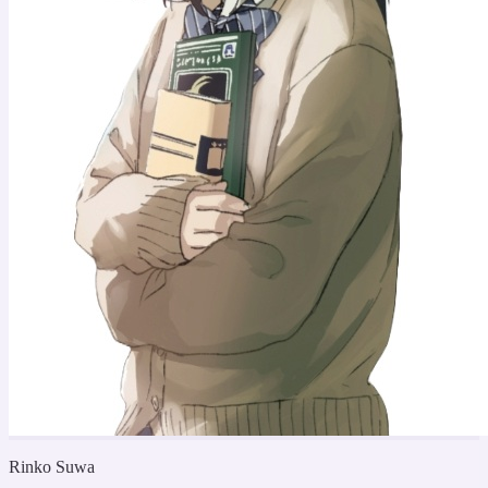
Rinko Suwa