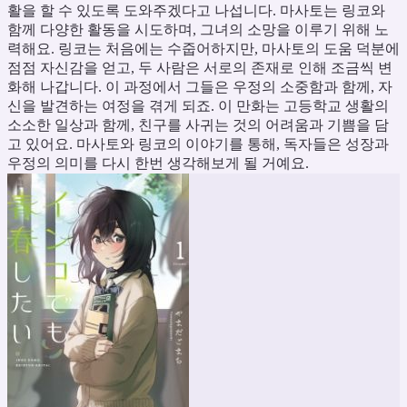
활을 할 수 있도록 도와주겠다고 나섭니다. 마사토는 링코와
함께 다양한 활동을 시도하며, 그녀의 소망을 이루기 위해 노
력해요. 링코는 처음에는 수줍어하지만, 마사토의 도움 덕분에
점점 자신감을 얻고, 두 사람은 서로의 존재로 인해 조금씩 변
화해 나갑니다. 이 과정에서 그들은 우정의 소중함과 함께, 자
신을 발견하는 여정을 겪게 되죠. 이 만화는 고등학교 생활의
소소한 일상과 함께, 친구를 사귀는 것의 어려움과 기쁨을 담
고 있어요. 마사토와 링코의 이야기를 통해, 독자들은 성장과
우정의 의미를 다시 한번 생각해보게 될 거예요.