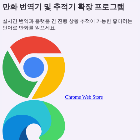
만화 번역기 및 추적기 확장 프로그램
실시간 번역과 플랫폼 간 진행 상황 추적이 가능한 좋아하는
언어로 만화를 읽으세요.
Chrome Web Store