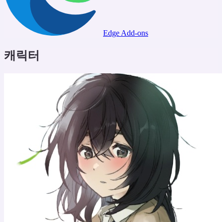
Edge Add-ons
캐릭터