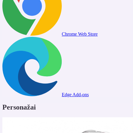
Chrome Web Store
Edge Add-ons
Personažai