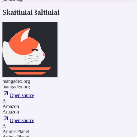
Skaitiniai šaltiniai
mangadex.org
mangadex.org
Open source
A
Amazon
Amazon
Open source
A
Anime-Planet
Anime-Planet