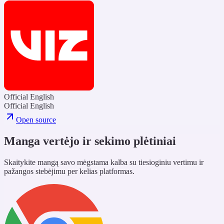
Official English
Official English
Open source
Manga vertėjo ir sekimo plėtiniai
Skaitykite mangą savo mėgstama kalba su tiesioginiu vertimu ir
pažangos stebėjimu per kelias platformas.