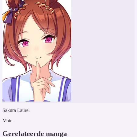
Sakura Laurel
Main
Gerelateerde manga