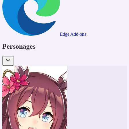
Edge Add-ons
Personages