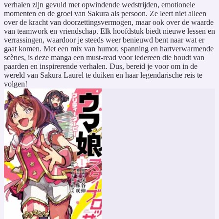
verhalen zijn gevuld met opwindende wedstrijden, emotionele
momenten en de groei van Sakura als persoon. Ze leert niet alleen
over de kracht van doorzettingsvermogen, maar ook over de waarde
van teamwork en vriendschap. Elk hoofdstuk biedt nieuwe lessen en
verrassingen, waardoor je steeds weer benieuwd bent naar wat er
gaat komen. Met een mix van humor, spanning en hartverwarmende
scènes, is deze manga een must-read voor iedereen die houdt van
paarden en inspirerende verhalen. Dus, bereid je voor om in de
wereld van Sakura Laurel te duiken en haar legendarische reis te
volgen!