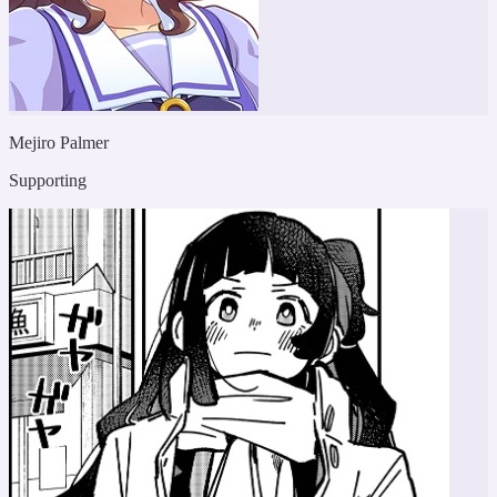
Mejiro Palmer
Supporting