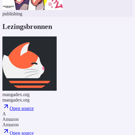
publishing
Lezingsbronnen
mangadex.org
mangadex.org
Open source
A
Amazon
Amazon
Open source