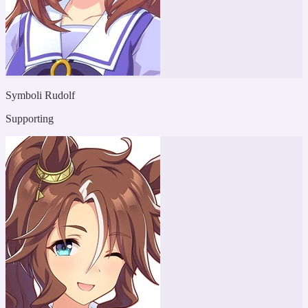
Symboli Rudolf
Supporting