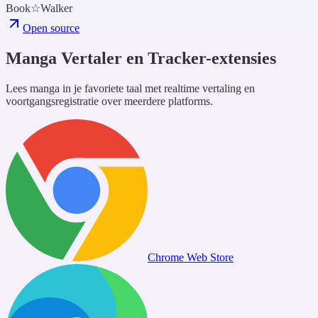
Book☆Walker
Open source
Manga Vertaler en Tracker-extensies
Lees manga in je favoriete taal met realtime vertaling en
voortgangsregistratie over meerdere platforms.
Chrome Web Store