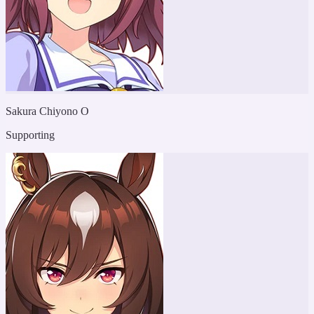
Sakura Chiyono O
Supporting