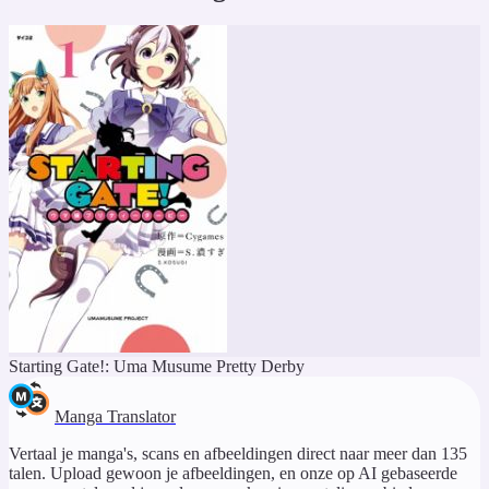
Starting Gate!: Uma Musume Pretty Derby
Manga Translator
Vertaal je manga's, scans en afbeeldingen direct naar meer dan 135
talen. Upload gewoon je afbeeldingen, en onze op AI gebaseerde