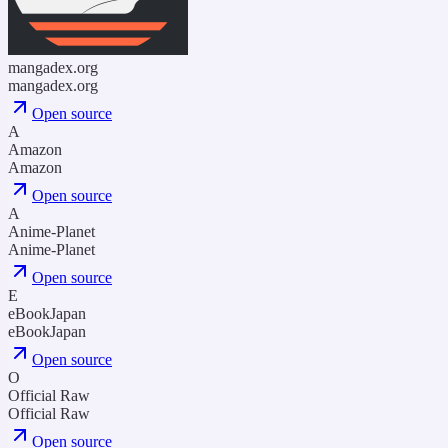
mangadex.org
mangadex.org
Open source
A
Amazon
Amazon
Open source
A
Anime-Planet
Anime-Planet
Open source
E
eBookJapan
eBookJapan
Open source
O
Official Raw
Official Raw
Open source