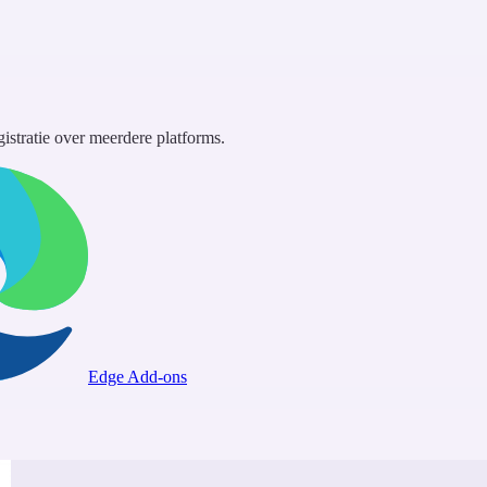
gistratie over meerdere platforms.
Edge Add-ons