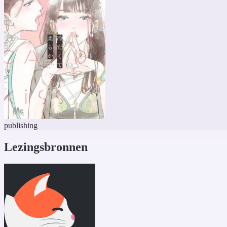
publishing
Lezingsbronnen