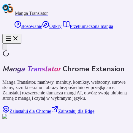
Manga Translator
stosowanie
Odkryj
Przetłumaczona manga
Manga Translator
Chrome Extension
Manga Translator, manhwy, manhuy, komiksy, webtoony, surowe
skany, zrzutki ekranu i obrazy bezpośrednio w przeglądarce.
Zainstaluj rozszerzenie tłumacza mangi AI, otwórz swoją ulubioną
stronę z mangą i czytaj w wybranym języku.
Zainstaluj dla Chrome
Zainstaluj dla Edge