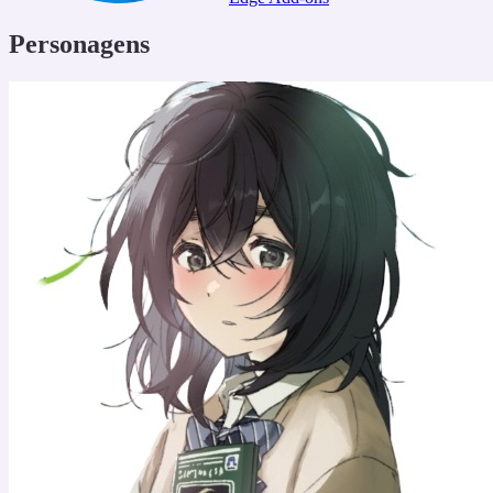
Personagens