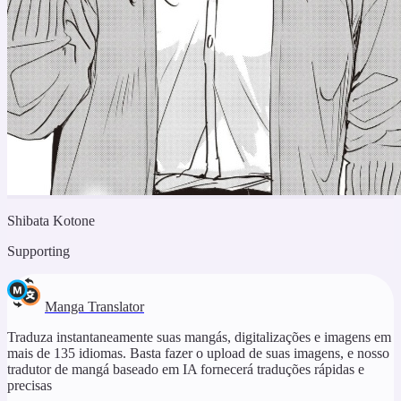
Shibata Kotone
Supporting
Manga Translator
Traduza instantaneamente suas mangás, digitalizações e imagens em
mais de 135 idiomas. Basta fazer o upload de suas imagens, e nosso
tradutor de mangá baseado em IA fornecerá traduções rápidas e
precisas