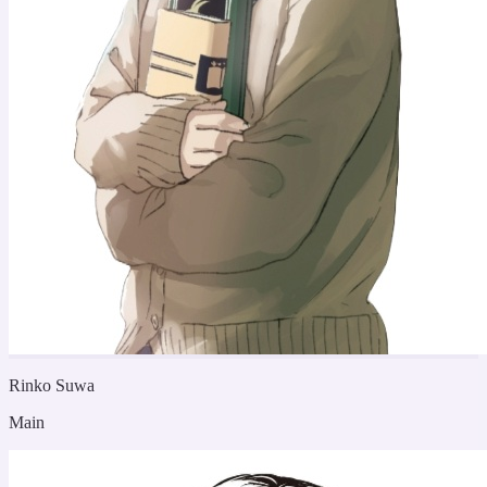
Rinko Suwa
Main