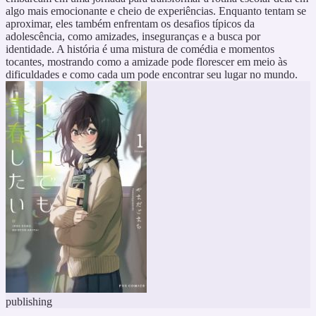
algo mais emocionante e cheio de experiências. Enquanto tentam se
aproximar, eles também enfrentam os desafios típicos da
adolescência, como amizades, inseguranças e a busca por
identidade. A história é uma mistura de comédia e momentos
tocantes, mostrando como a amizade pode florescer em meio às
dificuldades e como cada um pode encontrar seu lugar no mundo.
publishing