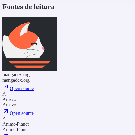
Fontes de leitura
mangadex.org
mangadex.org
Open source
A
Amazon
Amazon
Open source
A
Anime-Planet
Anime-Planet