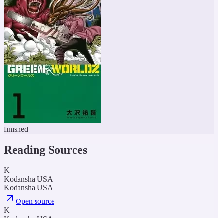
finished
Reading Sources
K
Kodansha USA
Kodansha USA
Open source
K