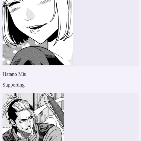
Hatano Miu
Supporting