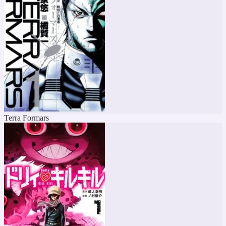
Terra Formars