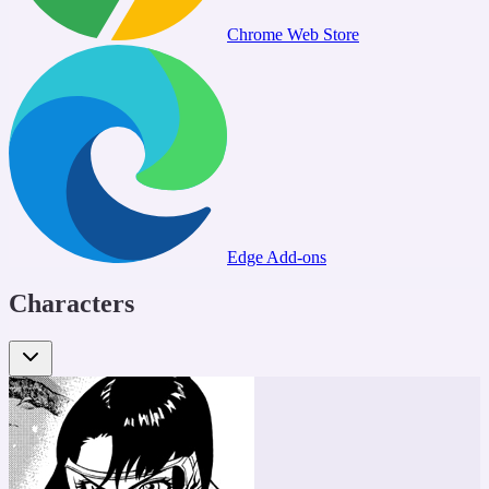
Chrome Web Store
Edge Add-ons
Characters