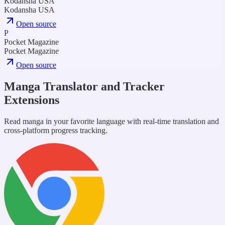
Kodansha USA
Kodansha USA
Open source
P
Pocket Magazine
Pocket Magazine
Open source
Manga Translator and Tracker
Extensions
Read manga in your favorite language with real-time translation and
cross-platform progress tracking.