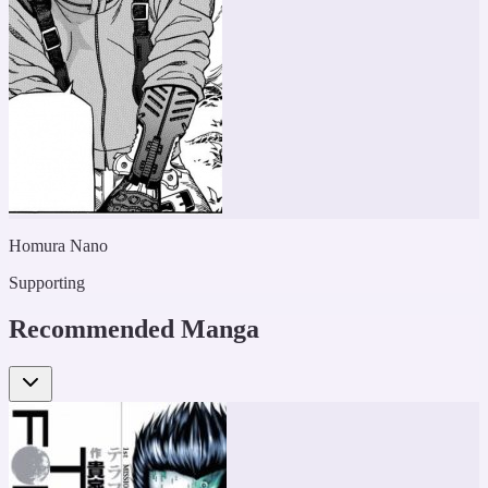
Homura Nano
Supporting
Recommended Manga