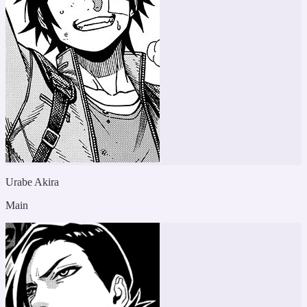
Urabe Akira
Main