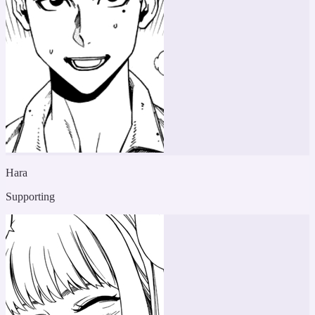
Hara
Supporting