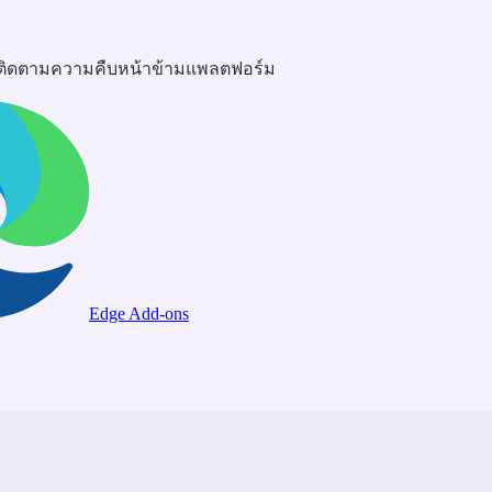
ะติดตามความคืบหน้าข้ามแพลตฟอร์ม
Edge Add-ons