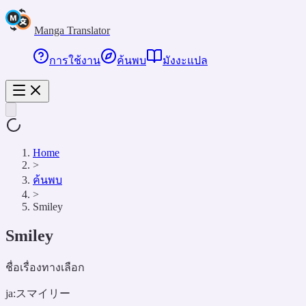
Manga Translator
การใช้งาน
ค้นพบ
มังงะแปล
Home
>
ค้นพบ
>
Smiley
Smiley
ชื่อเรื่องทางเลือก
ja:
スマイリー