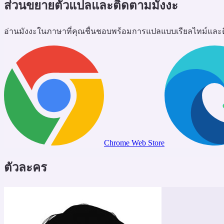
ส่วนขยายตัวแปลและติดตามมังงะ
อ่านมังงะในภาษาที่คุณชื่นชอบพร้อมการแปลแบบเรียลไทม์แล
Chrome Web Store
ตัวละคร