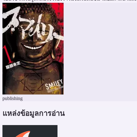
publishing
แหล่งข้อมูลการอ่าน