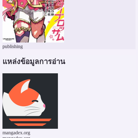
publishing
แหล่งข้อมูลการอ่าน
mangadex.org