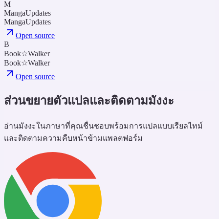
M
MangaUpdates
MangaUpdates
Open source
B
Book☆Walker
Book☆Walker
Open source
ส่วนขยายตัวแปลและติดตามมังงะ
อ่านมังงะในภาษาที่คุณชื่นชอบพร้อมการแปลแบบเรียลไทม์
และติดตามความคืบหน้าข้ามแพลตฟอร์ม