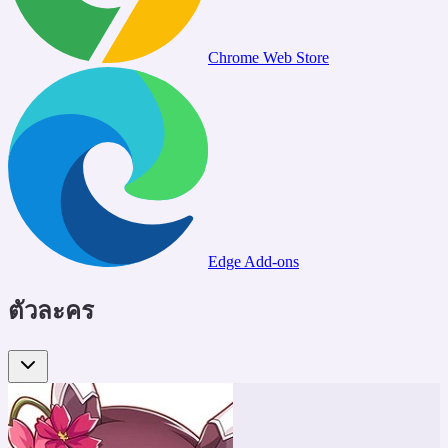
Chrome Web Store
Edge Add-ons
ตัวละคร