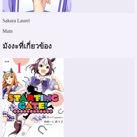
Sakura Laurel
Main
มังงะที่เกี่ยวข้อง