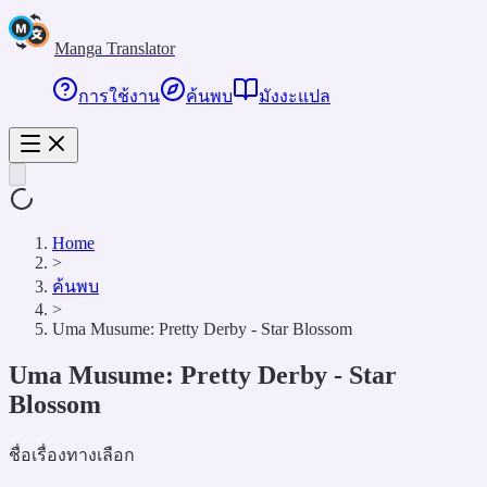
Manga Translator
การใช้งาน
ค้นพบ
มังงะแปล
Home
>
ค้นพบ
>
Uma Musume: Pretty Derby - Star Blossom
Uma Musume: Pretty Derby - Star
Blossom
ชื่อเรื่องทางเลือก