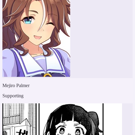
Mejiro Palmer
Supporting