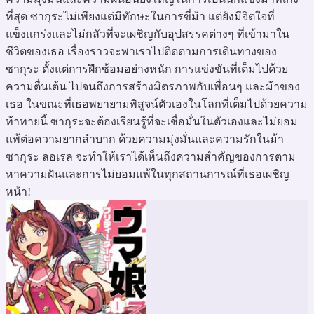
ที่สุด ซากุระไม่เพียงแต่มีทักษะในการขี่ม้า แต่ยังมีจิตใจที่
แข็งแกร่งและไม่กลัวที่จะเผชิญกับอุปสรรคต่างๆ ที่เข้ามาใน
ชีวิตของเธอ เรื่องราวจะพาเราไปติดตามการเดินทางของ
ซากุระ ตั้งแต่การฝึกซ้อมอย่างหนัก การแข่งขันที่เต็มไปด้วย
ความตื่นเต้น ไปจนถึงการสร้างมิตรภาพกับเพื่อนๆ และม้าของ
เธอ ในขณะที่เธอพยายามพิสูจน์ตัวเองในโลกที่เต็มไปด้วยความ
ท้าทายนี้ ซากุระจะต้องเรียนรู้ที่จะเชื่อมั่นในตัวเองและไม่ยอม
แพ้ต่อความยากลำบาก ด้วยความมุ่งมั่นและความรักในม้า
ซากุระ ลอเรล จะทำให้เราได้เห็นถึงความสำคัญของการตาม
หาความฝันและการไม่ยอมแพ้ในทุกสถานการณ์ที่เธอเผชิญ
หน้า!