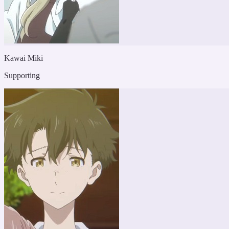
Kawai Miki
Supporting