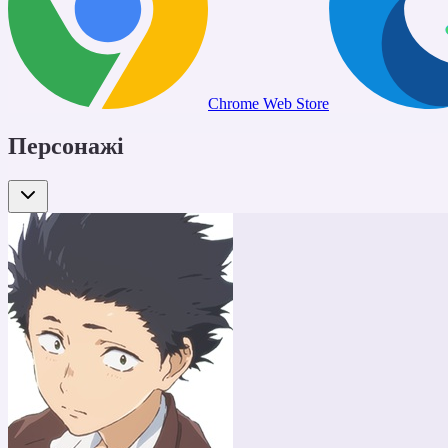
Chrome Web Store
Персонажі