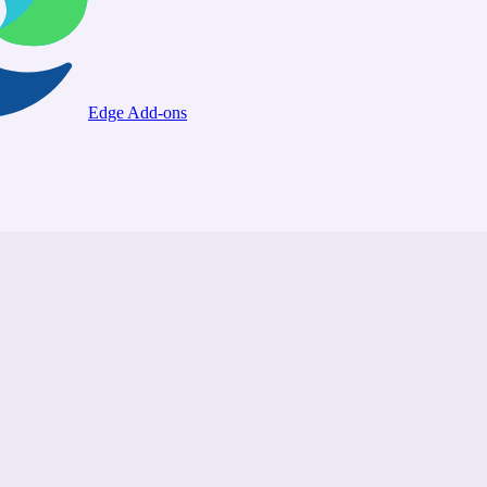
Edge Add-ons