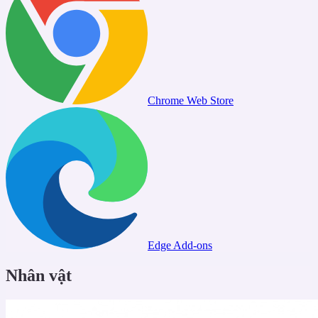
Chrome Web Store
Edge Add-ons
Nhân vật