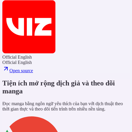
Official English
Official English
Open source
Tiện ích mở rộng dịch giả và theo dõi
manga
Đọc manga bằng ngôn ngữ yêu thích của bạn với dịch thuật theo
thời gian thực và theo dõi tiến trình trên nhiều nền tảng.