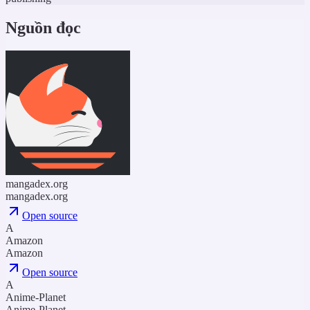
Nguồn đọc
mangadex.org
mangadex.org
Open source
A
Amazon
Amazon
Open source
A
Anime-Planet
Anime-Planet