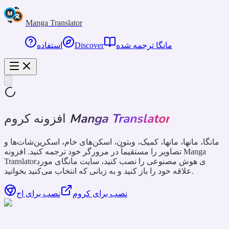
Manga Translator
مانگا ترجمه شده
Discover
استفاده
Manga Translator
افزونه کروم
مانگا، مانها، مانها، کمیک، وبتون، اسکن‌های خام، اسکرین‌شات‌ها و
تصاویر را مستقیماً در مرورگر خود ترجمه کنید. افزونه Manga
Translatorی هوش مصنوعی را نصب کنید، سایت مانگای مورد
علاقه خود را باز کنید و به زبانی که انتخاب می‌کنید بخوانید.
نصب برای کروم
نصب برای اج