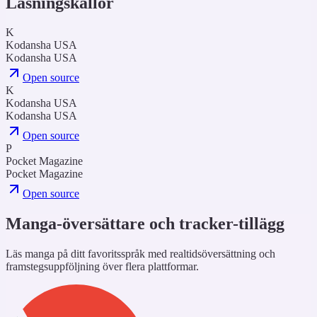
Läsningskällor
K
Kodansha USA
Kodansha USA
Open source
K
Kodansha USA
Kodansha USA
Open source
P
Pocket Magazine
Pocket Magazine
Open source
Manga-översättare och tracker-tillägg
Läs manga på ditt favoritsspråk med realtidsöversättning och
framstegsuppföljning över flera plattformar.