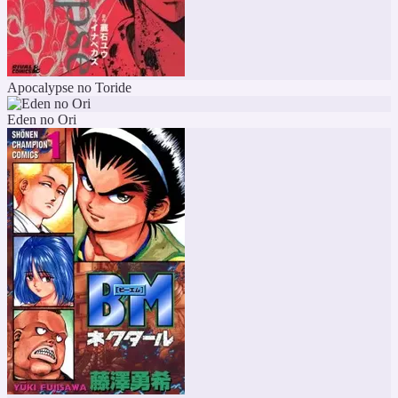
Apocalypse no Toride
Eden no Ori