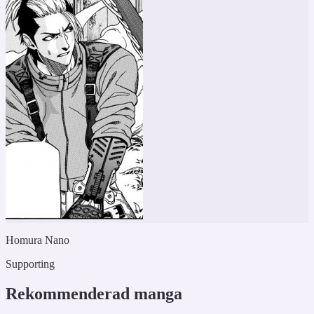
Homura Nano
Supporting
Rekommenderad manga