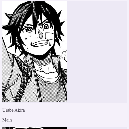
Urabe Akira
Main