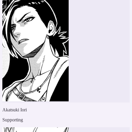
Akatsuki Iori
Supporting