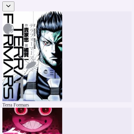
Terra Formars