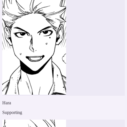
Hara
Supporting