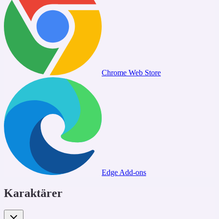
Chrome Web Store
Edge Add-ons
Karaktärer