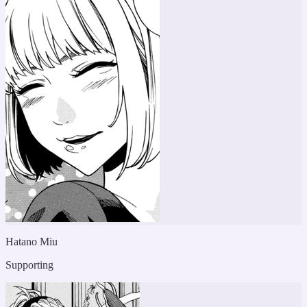
Hatano Miu
Supporting